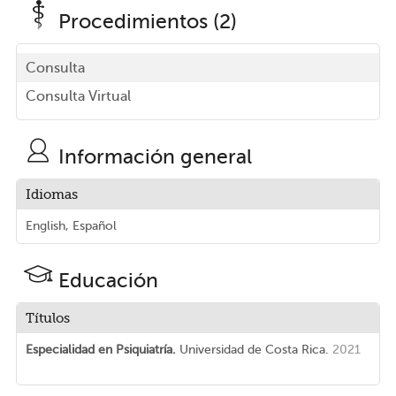
Procedimientos (2)
Consulta
Consulta Virtual
Información general
Idiomas
English, Español
Educación
Títulos
Especialidad en Psiquiatría.
Universidad de Costa Rica.
2021